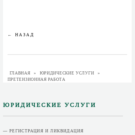
← НАЗАД
ГЛАВНАЯ
ЮРИДИЧЕСКИЕ УСЛУГИ
ПРЕТЕНЗИОННАЯ РАБОТА
ЮРИДИЧЕСКИЕ УСЛУГИ
— РЕГИСТРАЦИЯ И ЛИКВИДАЦИЯ