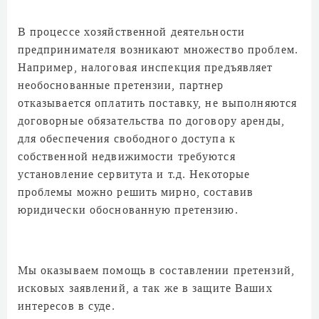
В процессе хозяйственной деятельности
предпринимателя возникают множество проблем.
Например, налоговая инспекция предъявляет
необоснованные претензии, партнер
отказывается оплатить поставку, не выполняются
договорные обязательства по договору аренды,
для обеспечения свободного доступа к
собственной недвижимости требуются
установление сервитута и т.д. Некоторые
проблемы можно решить мирно, составив
юридически обоснованную претензию.
Мы оказываем помощь в составлении претензий,
исковых заявлений, а так же в защите Ваших
интересов в суде.