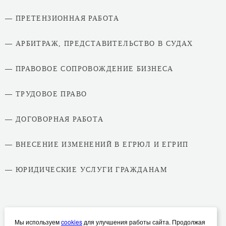
— ПРЕТЕНЗИОННАЯ РАБОТА
— АРБИТРАЖ, ПРЕДСТАВИТЕЛЬСТВО В СУДАХ
— ПРАВОВОЕ СОПРОВОЖДЕНИЕ БИЗНЕСА
— ТРУДОВОЕ ПРАВО
— ДОГОВОРНАЯ РАБОТА
— ВНЕСЕНИЕ ИЗМЕНЕНИЙ В ЕГРЮЛ И ЕГРИП
— ЮРИДИЧЕСКИЕ УСЛУГИ ГРАЖДАНАМ
Мы используем
cookies
для улучшения работы сайта. Продолжая