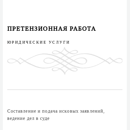
ПРЕТЕНЗИОННАЯ РАБОТА
ЮРИДИЧЕСКИЕ УСЛУГИ
Составление и подача исковых заявлений,
ведение дел в суде