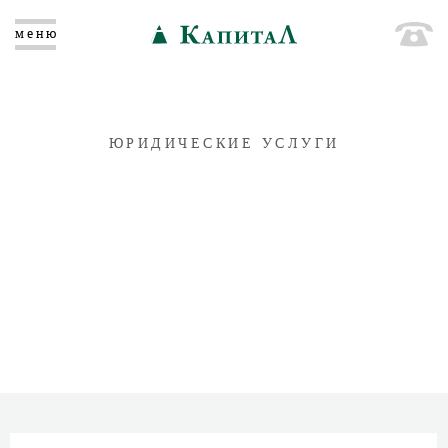
меню
ЮРИДИЧЕСКИЕ УСЛУГИ
ПРЕТЕНЗИОННАЯ РАБОТА