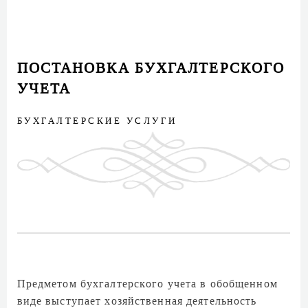
ПОСТАНОВКА БУХГАЛТЕРСКОГО
УЧЕТА
БУХГАЛТЕРСКИЕ УСЛУГИ
Предметом бухгалтерского учета в обобщенном
виде выступает хозяйственная деятельность