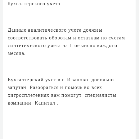
бухгалтерского учета.
Данные аналитического учета должны
соответствовать оборотам и остаткам по счетам
синтетического учета на 1-ое число каждого
месяца.
Бухгалтерский учет в г. Иваново довольно
запутан. Разобраться и помочь во всех
хитросплетениях вам помогут специалисты
компании Капитал .