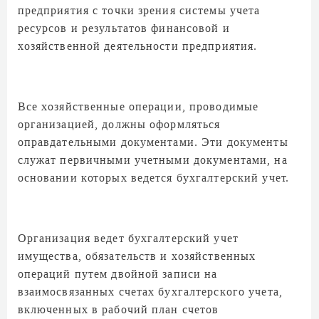
предприятия с точки зрения системы учета
ресурсов и результатов финансовой и
хозяйственной деятельности предприятия.
Все хозяйственные операции, проводимые
организацией, должны оформляться
оправдательными документами. Эти документы
служат первичными учетными документами, на
основании которых ведется бухгалтерский учет.
Организация ведет бухгалтерский учет
имущества, обязательств и хозяйственных
операций путем двойной записи на
взаимосвязанных счетах бухгалтерского учета,
включенных в рабочий план счетов