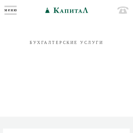
меню
БУХГАЛТЕРСКИЕ УСЛУГИ
ПОСТАНОВКА БУХГАЛТЕРСКОГО УЧЕТА