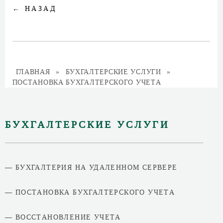
← НАЗАД
ГЛАВНАЯ
БУХГАЛТЕРСКИЕ УСЛУГИ
ПОСТАНОВКА БУХГАЛТЕРСКОГО УЧЕТА
БУХГАЛТЕРСКИЕ УСЛУГИ
— БУХГАЛТЕРИЯ НА УДАЛЕННОМ СЕРВЕРЕ
— ПОСТАНОВКА БУХГАЛТЕРСКОГО УЧЕТА
— ВОССТАНОВЛЕНИЕ УЧЕТА